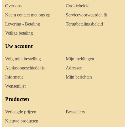
Over ons
Cookiebeleid
Neem contact met ons op
Servicevoorwaarden &
Levering - Betaling
Terugbetalingsbeleid
Veilige betaling
Uw account
Volg mijn bestelling
Mijn meldingen
Aankoopgeschiedenis
Adressen
Informatie
Mijn berichten
Wensenlijst
Producten
Verlaagde prijzen
Bestsellers
Nieuwe producten