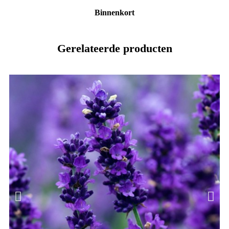
Binnenkort
Gerelateerde producten