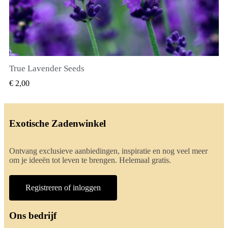
True Lavender Seeds
SNEL BEKIJKEN
€ 2,00
Exotische Zadenwinkel
Ontvang exclusieve aanbiedingen, inspiratie en nog veel meer
om je ideeën tot leven te brengen. Helemaal gratis.
Registreren of inloggen
Ons bedrijf