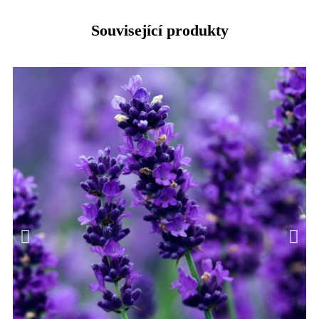
Související produkty