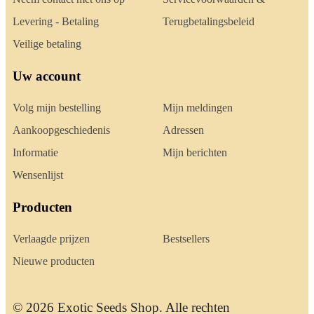
Levering - Betaling
Terugbetalingsbeleid
Veilige betaling
Uw account
Volg mijn bestelling
Mijn meldingen
Aankoopgeschiedenis
Adressen
Informatie
Mijn berichten
Wensenlijst
Producten
Verlaagde prijzen
Bestsellers
Nieuwe producten
© 2026 Exotic Seeds Shop. Alle rechten