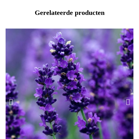
Gerelateerde producten