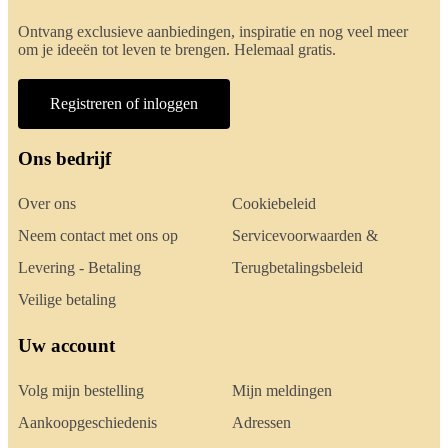
Ontvang exclusieve aanbiedingen, inspiratie en nog veel meer
om je ideeën tot leven te brengen. Helemaal gratis.
Registreren of inloggen
Ons bedrijf
Over ons
Cookiebeleid
Neem contact met ons op
Servicevoorwaarden &
Levering - Betaling
Terugbetalingsbeleid
Veilige betaling
Uw account
Volg mijn bestelling
Mijn meldingen
Aankoopgeschiedenis
Adressen