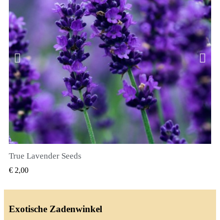
True Lavender Seeds
SNEL BEKIJKEN
€ 2,00
Exotische Zadenwinkel