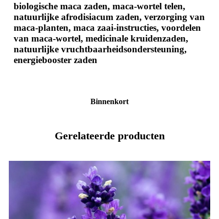
biologische maca zaden, maca-wortel telen,
natuurlijke afrodisiacum zaden, verzorging van
maca-planten, maca zaai-instructies, voordelen
van maca-wortel, medicinale kruidenzaden,
natuurlijke vruchtbaarheidsondersteuning,
energiebooster zaden
Binnenkort
Gerelateerde producten