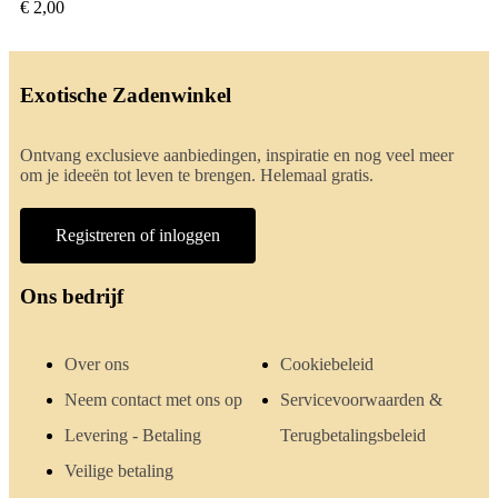
€ 2,00
Exotische Zadenwinkel
Ontvang exclusieve aanbiedingen, inspiratie en nog veel meer
om je ideeën tot leven te brengen. Helemaal gratis.
Registreren of inloggen
Ons bedrijf
Over ons
Cookiebeleid
Neem contact met ons op
Servicevoorwaarden &
Levering - Betaling
Terugbetalingsbeleid
Veilige betaling