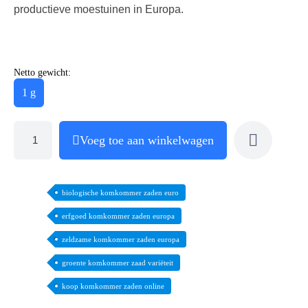
productieve moestuinen in Europa.
Netto gewicht:
1 g
Voeg toe aan winkelwagen
biologische komkommer zaden euro
erfgoed komkommer zaden europa
zeldzame komkommer zaden europa
groente komkommer zaad variëteit
koop komkommer zaden online