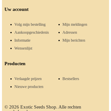
Uw account
Volg mijn bestelling
Mijn meldingen
Aankoopgeschiedenis
Adressen
Informatie
Mijn berichten
Wensenlijst
Producten
Verlaagde prijzen
Bestsellers
Nieuwe producten
© 2026 Exotic Seeds Shop. Alle rechten