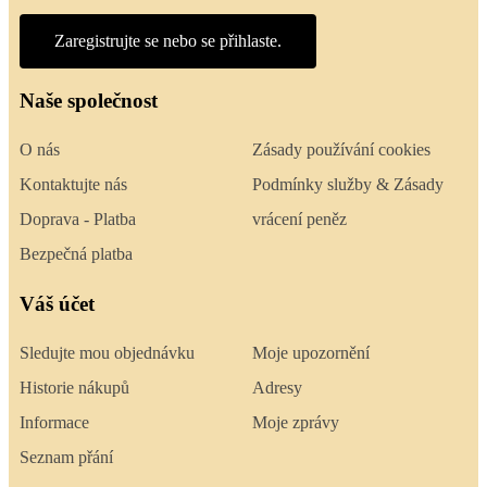
Zaregistrujte se nebo se přihlaste.
Naše společnost
O nás
Zásady používání cookies
Kontaktujte nás
Podmínky služby & Zásady
Doprava - Platba
vrácení peněz
Bezpečná platba
Váš účet
Sledujte mou objednávku
Moje upozornění
Historie nákupů
Adresy
Informace
Moje zprávy
Seznam přání