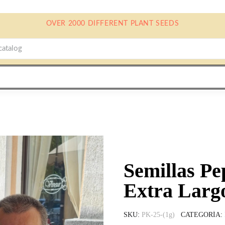
OVER 2000 DIFFERENT PLANT SEEDS
Semillas Pe
Extra Larg
SKU
PK-25-(1g)
CATEGORÍA