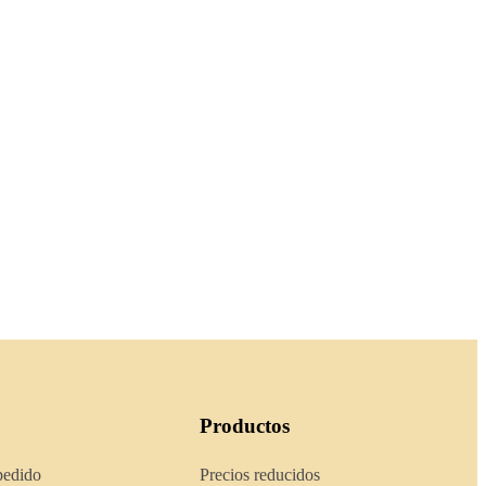
Productos
pedido
Precios reducidos