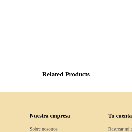
Related Products
Nuestra empresa
Tu cuenta
Sobre nosotros
Rastrear mi 