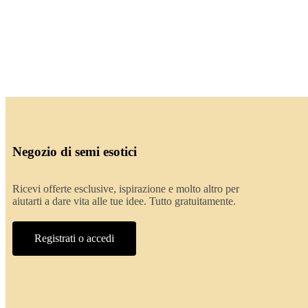
Negozio di semi esotici
Ricevi offerte esclusive, ispirazione e molto altro per
aiutarti a dare vita alle tue idee. Tutto gratuitamente.
Registrati o accedi