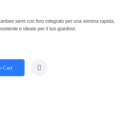
antare semi con foro integrato per una semina rapida,
sistente e ideale per il tuo giardino.
o Cart