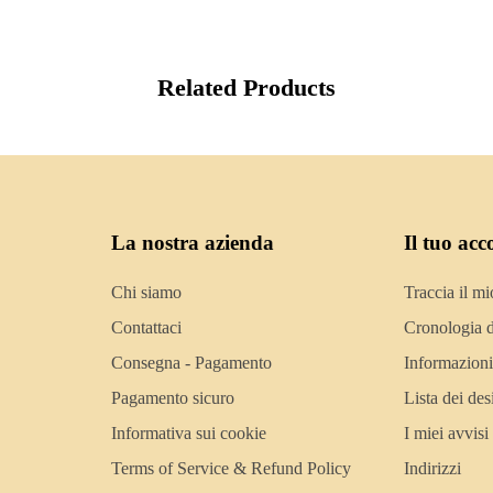
Related Products
La nostra azienda
Il tuo acc
Chi siamo
Traccia il mi
Contattaci
Cronologia d
Consegna - Pagamento
Informazioni
Pagamento sicuro
Lista dei des
Informativa sui cookie
I miei avvisi
Terms of Service & Refund Policy
Indirizzi