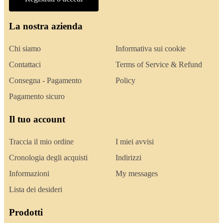
La nostra azienda
Chi siamo
Informativa sui cookie
Contattaci
Terms of Service & Refund
Consegna - Pagamento
Policy
Pagamento sicuro
Il tuo account
Traccia il mio ordine
I miei avvisi
Cronologia degli acquisti
Indirizzi
Informazioni
My messages
Lista dei desideri
Prodotti