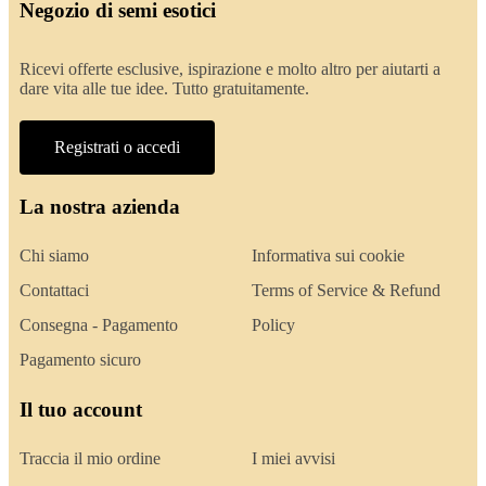
Negozio di semi esotici
Ricevi offerte esclusive, ispirazione e molto altro per aiutarti a
dare vita alle tue idee. Tutto gratuitamente.
Registrati o accedi
La nostra azienda
Chi siamo
Informativa sui cookie
Contattaci
Terms of Service & Refund
Consegna - Pagamento
Policy
Pagamento sicuro
Il tuo account
Traccia il mio ordine
I miei avvisi