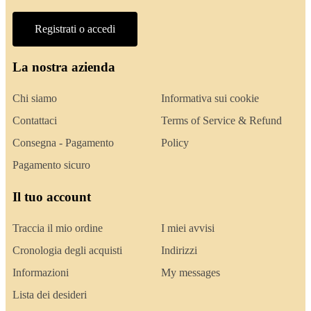
Registrati o accedi
La nostra azienda
Chi siamo
Informativa sui cookie
Contattaci
Terms of Service & Refund
Consegna - Pagamento
Policy
Pagamento sicuro
Il tuo account
Traccia il mio ordine
I miei avvisi
Cronologia degli acquisti
Indirizzi
Informazioni
My messages
Lista dei desideri