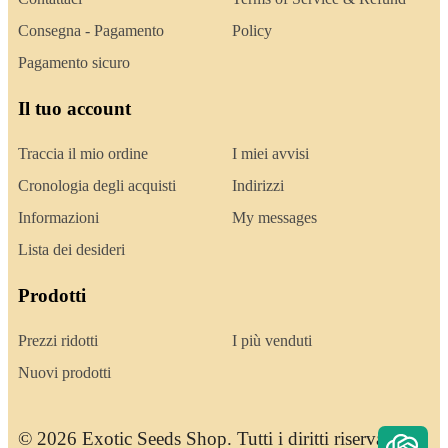
Consegna - Pagamento
Policy
Pagamento sicuro
Il tuo account
Traccia il mio ordine
I miei avvisi
Cronologia degli acquisti
Indirizzi
Informazioni
My messages
Lista dei desideri
Prodotti
Prezzi ridotti
I più venduti
Nuovi prodotti
© 2026 Exotic Seeds Shop. Tutti i diritti riservati.