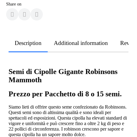
Share on
Description
Additional information
Revie
Semi di Cipolle Gigante Robinsons
Mammoth
Prezzo per Pacchetto di 8 o 15 semi.
Siamo lieti di offrire questo seme confezionato da Robinsons.
Questi semi sono di altissima qualità e sono ideali per
spettacoli ed esposizioni. Questa cipolla ha elevati standard di
vigore e uniformità e può crescere fino a oltre 2 kg di peso e
22 pollici di circonferenza. I robinson crescono per sapore e
questa cipolla ha un sapore molto dolce.