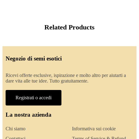
Related Products
Negozio di semi esotici
Ricevi offerte esclusive, ispirazione e molto altro per aiutarti a
dare vita alle tue idee. Tutto gratuitamente.
Registrati o accedi
La nostra azienda
Chi siamo
Informativa sui cookie
Contattaci
Terms of Service & Refund