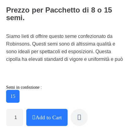
Prezzo per Pacchetto di 8 o 15
semi.
Siamo lieti di offrire questo seme confezionato da
Robinsons. Questi semi sono di altissima qualità e
sono ideali per spettacoli ed esposizioni. Questa
cipolla ha elevati standard di vigore e uniformità e può
Semi in confezione :
15
Add to Cart