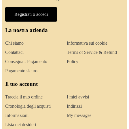
Registrati o accedi
La nostra azienda
Chi siamo
Informativa sui cookie
Contattaci
Terms of Service & Refund
Consegna - Pagamento
Policy
Pagamento sicuro
Il tuo account
Traccia il mio ordine
I miei avvisi
Cronologia degli acquisti
Indirizzi
Informazioni
My messages
Lista dei desideri