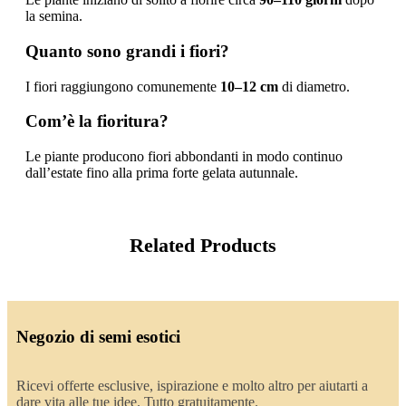
la semina.
Quanto sono grandi i fiori?
I fiori raggiungono comunemente
10–12 cm
di diametro.
Com’è la fioritura?
Le piante producono fiori abbondanti in modo continuo
dall’estate fino alla prima forte gelata autunnale.
Related Products
Negozio di semi esotici
Ricevi offerte esclusive, ispirazione e molto altro per aiutarti a
dare vita alle tue idee. Tutto gratuitamente.