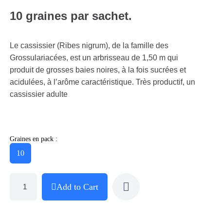
10 graines par sachet.
Le cassissier (Ribes nigrum), de la famille des
Grossulariacées, est un arbrisseau de 1,50 m qui
produit de grosses baies noires, à la fois sucrées et
acidulées, à l’arôme caractéristique. Très productif, un
cassissier adulte
Graines en pack :
10
Add to Cart