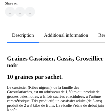
Share on
Description
Additional information
Revie
Graines Cassissier, Cassis, Groseillier
noir
10 graines par sachet.
Le cassissier (Ribes nigrum), de la famille des
Grossulariacées, est un arbrisseau de 1,50 m qui produit de
grosses baies noires, à la fois sucrées et acidulées, à l’arôme
caractéristique. Très productif, un cassissier adulte (de 3 ans)
produit de 2 à 3 kilos de fruits. La récolte s'étale de début juin
à août.