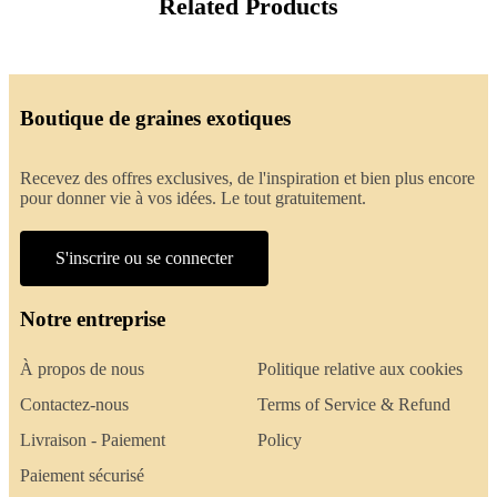
Related Products
Boutique de graines exotiques
Recevez des offres exclusives, de l'inspiration et bien plus encore
pour donner vie à vos idées. Le tout gratuitement.
S'inscrire ou se connecter
Notre entreprise
À propos de nous
Politique relative aux cookies
Contactez-nous
Terms of Service & Refund
Livraison - Paiement
Policy
Paiement sécurisé