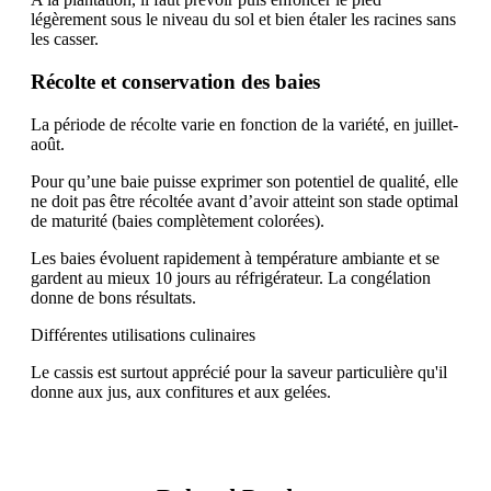
légèrement sous le niveau du sol et bien étaler les racines sans
les casser.
Récolte et conservation des baies
La période de récolte varie en fonction de la variété, en juillet-
août.
Pour qu’une baie puisse exprimer son potentiel de qualité, elle
ne doit pas être récoltée avant d’avoir atteint son stade optimal
de maturité (baies complètement colorées).
Les baies évoluent rapidement à température ambiante et se
gardent au mieux 10 jours au réfrigérateur. La congélation
donne de bons résultats.
Différentes utilisations culinaires
Le cassis est surtout apprécié pour la saveur particulière qu'il
donne aux jus, aux confitures et aux gelées.