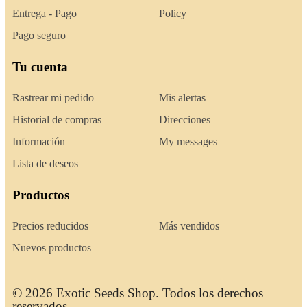
Entrega - Pago
Policy
Pago seguro
Tu cuenta
Rastrear mi pedido
Mis alertas
Historial de compras
Direcciones
Información
My messages
Lista de deseos
Productos
Precios reducidos
Más vendidos
Nuevos productos
© 2026 Exotic Seeds Shop. Todos los derechos
reservados.