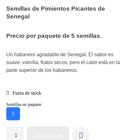
Semillas de Pimientos Picantes de
Senegal
Precio por paquete de
5
semillas.
Un habanero agradable de Senegal. El sabor es
suave, vainilla, frutos secos, pero el calor está en la
parte superior de los habaneros.
Fuera de stock
Semillas en paquete :
5
Add to Cart