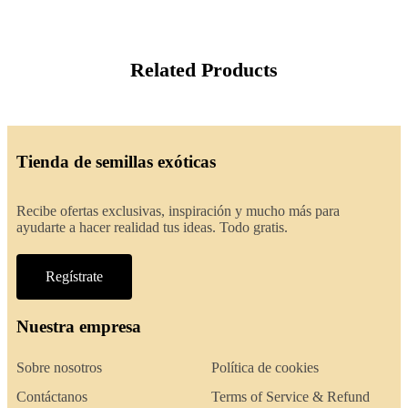
Related Products
Tienda de semillas exóticas
Recibe ofertas exclusivas, inspiración y mucho más para
ayudarte a hacer realidad tus ideas. Todo gratis.
Regístrate
Nuestra empresa
Sobre nosotros
Política de cookies
Contáctanos
Terms of Service & Refund