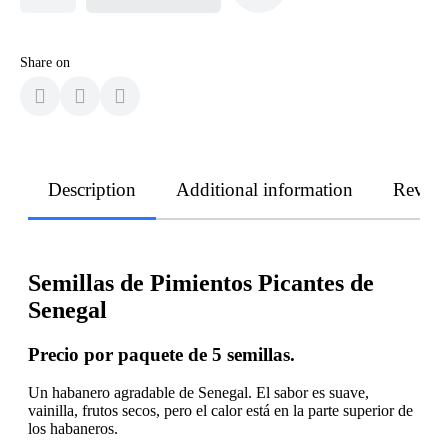
Share on
Description
Additional information
Revie
Semillas de Pimientos Picantes de
Senegal
Precio por paquete de
5
semillas.
Un habanero agradable de Senegal. El sabor es suave,
vainilla, frutos secos, pero el calor está en la parte superior de
los habaneros.