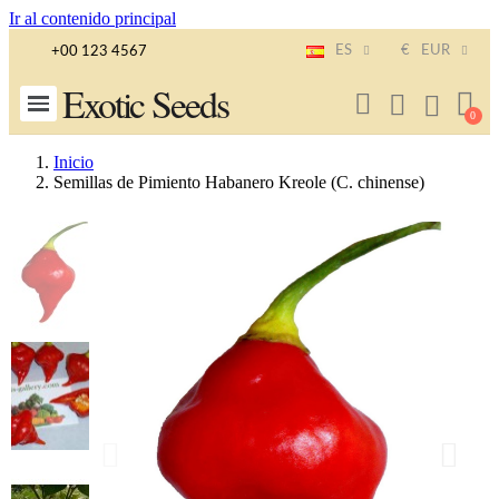
Ir al contenido principal
ES
€
EUR
+00 123 4567
Exotic Seeds
Inicio
Semillas de Pimiento Habanero Kreole (C. chinense)