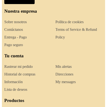
Nuestra empresa
Sobre nosotros
Política de cookies
Contáctanos
Terms of Service & Refund
Entrega - Pago
Policy
Pago seguro
Tu cuenta
Rastrear mi pedido
Mis alertas
Historial de compras
Direcciones
Información
My messages
Lista de deseos
Productos