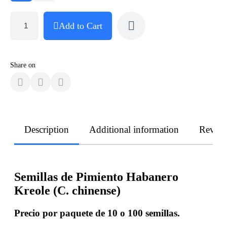
Add to Cart
Share on
Description
Additional information
Revie
Semillas de Pimiento Habanero
Kreole (C. chinense)
Precio por paquete de 10 o 100 semillas.