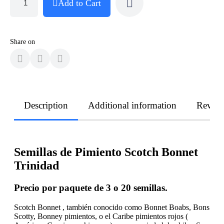
Add to Cart
Share on
Description
Additional information
Revie
Semillas de Pimiento Scotch Bonnet
Trinidad
Precio por paquete de 3 o 20 semillas.
Scotch Bonnet , también conocido como Bonnet Boabs, Bons
Scotty, Bonney pimientos, o el Caribe pimientos rojos (