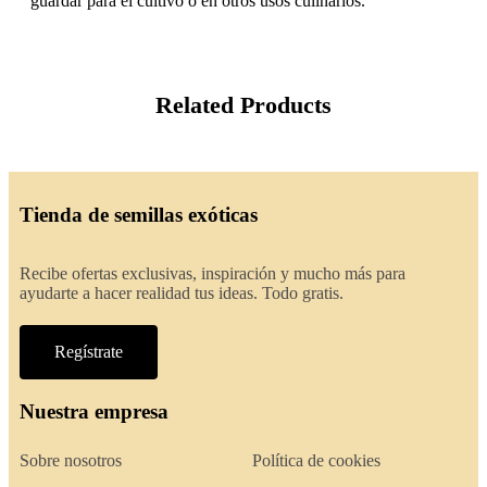
guardar para el cultivo o en otros usos culinarios.
Related Products
Tienda de semillas exóticas
Recibe ofertas exclusivas, inspiración y mucho más para
ayudarte a hacer realidad tus ideas. Todo gratis.
Regístrate
Nuestra empresa
Sobre nosotros
Política de cookies