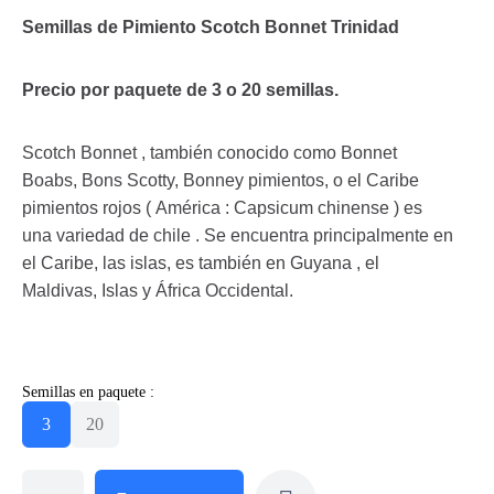
Semillas de Pimiento Scotch Bonnet Trinidad
Precio por paquete de 3 o 20 semillas.
Scotch Bonnet , también conocido como Bonnet
Boabs, Bons Scotty, Bonney pimientos, o el Caribe
pimientos rojos ( América : Capsicum chinense ) es
una variedad de chile . Se encuentra principalmente en
el Caribe, las islas, es también en Guyana , el
Maldivas, Islas y África Occidental.
Semillas en paquete :
3
20