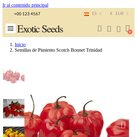
Ir al contenido principal
ES
€
EUR
+00 123 4567
Exotic Seeds
Inicio
Semillas de Pimiento Scotch Bonnet Trinidad