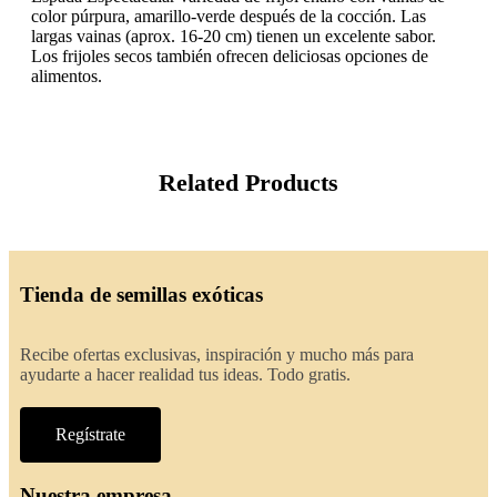
color púrpura, amarillo-verde después de la cocción. Las
largas vainas (aprox. 16-20 cm) tienen un excelente sabor.
Los frijoles secos también ofrecen deliciosas opciones de
alimentos.
Related Products
Tienda de semillas exóticas
Recibe ofertas exclusivas, inspiración y mucho más para
ayudarte a hacer realidad tus ideas. Todo gratis.
Regístrate
Nuestra empresa