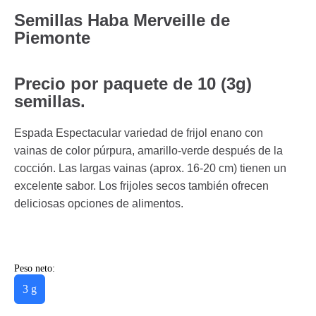
Semillas Haba Merveille de
Piemonte
Precio por paquete de 10 (3g)
semillas.
Espada Espectacular variedad de frijol enano con
vainas de color púrpura, amarillo-verde después de la
cocción. Las largas vainas (aprox. 16-20 cm) tienen un
excelente sabor. Los frijoles secos también ofrecen
deliciosas opciones de alimentos.
Peso neto:
3 g