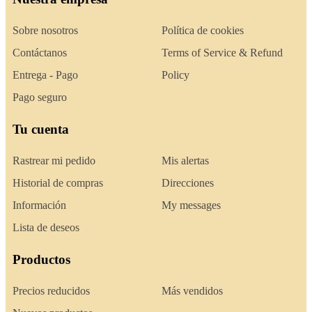
Sobre nosotros
Política de cookies
Contáctanos
Terms of Service & Refund
Entrega - Pago
Policy
Pago seguro
Tu cuenta
Rastrear mi pedido
Mis alertas
Historial de compras
Direcciones
Información
My messages
Lista de deseos
Productos
Precios reducidos
Más vendidos