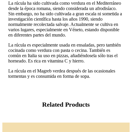
La rúcula ha sido cultivada como verdura en el Mediterráneo
desde la época romana, siendo considerada un afrodisíaco.
Sin embargo, no ha sido cultivada a gran escala ni sometida a
investigación científica hasta los años 1990, siendo
normalmente recolectada salvaje. Actualmente se cultiva en
varios lugares, especialmente en Véneto, estando disponible
en diferentes partes del mundo.
La rúcula es especialmente usada en ensaladas, pero también
cocinada como verdura con pasta o cecina. También es
común en Italia su uso en pizzas, añadiéndosela sólo tras el
horneado. Es rica en vitamina C y hierro.
La rúcula en el Magreb verdea después de las ocasionales
tormentas y es consumida en forma de sopa.
Related Products