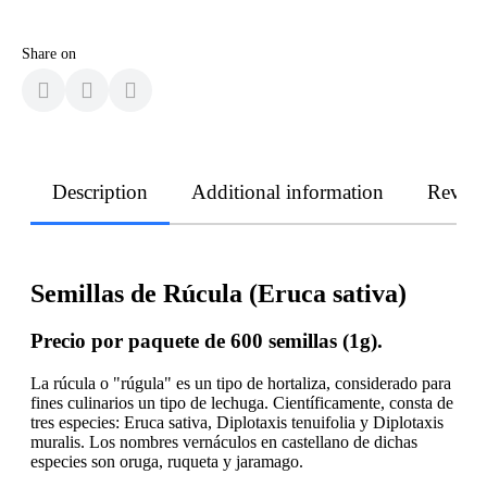
Share on
Description
Additional information
Revie
Semillas de Rúcula (Eruca sativa)
Precio por paquete de 600 semillas (1g).
La rúcula o "rúgula" es un tipo de hortaliza, considerado para
fines culinarios un tipo de lechuga. Científicamente, consta de
tres especies: Eruca sativa, Diplotaxis tenuifolia y Diplotaxis
muralis. Los nombres vernáculos en castellano de dichas
especies son oruga, ruqueta y jaramago.