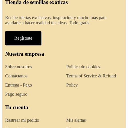
Tienda de semillas exóticas
Recibe ofertas exclusivas, inspiración y mucho más para
ayudarte a hacer realidad tus ideas. Todo gratis.
Regístrate
Nuestra empresa
Sobre nosotros
Política de cookies
Contáctanos
Terms of Service & Refund
Entrega - Pago
Policy
Pago seguro
Tu cuenta
Rastrear mi pedido
Mis alertas