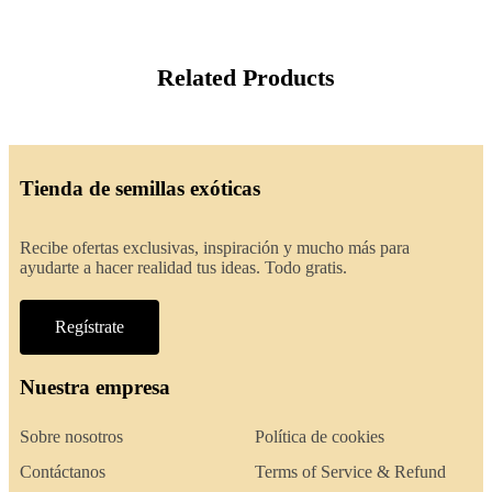
Related Products
Tienda de semillas exóticas
Recibe ofertas exclusivas, inspiración y mucho más para
ayudarte a hacer realidad tus ideas. Todo gratis.
Regístrate
Nuestra empresa
Sobre nosotros
Política de cookies
Contáctanos
Terms of Service & Refund