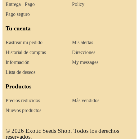
Entrega - Pago
Policy
Pago seguro
Tu cuenta
Rastrear mi pedido
Mis alertas
Historial de compras
Direcciones
Información
My messages
Lista de deseos
Productos
Precios reducidos
Más vendidos
Nuevos productos
© 2026 Exotic Seeds Shop. Todos los derechos
reservados.