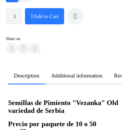
Add to Cart
Share on
Description
Additional information
Revie
Semillas de Pimiento "Vezanka" Old
variedad de Serbia
Precio por paquete de 10 o 50