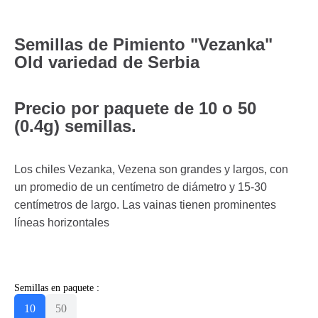
Semillas de Pimiento "Vezanka"
Old variedad de Serbia
Precio por paquete de 10 o 50
(0.4g) semillas.
Los chiles Vezanka, Vezena son grandes y largos, con
un promedio de un centímetro de diámetro y 15-30
centímetros de largo. Las vainas tienen prominentes
líneas horizontales
Semillas en paquete :
10
50