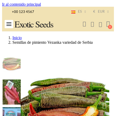
Ir al contenido principal
ES
€
EUR
+00 123 4567
Exotic Seeds
Inicio
Semillas de pimiento Vezanka variedad de Serbia