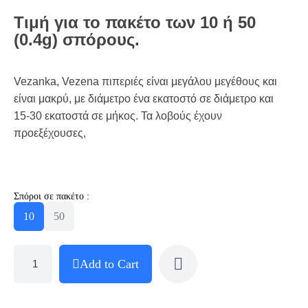
Τιμή για το πακέτο των 10 ή 50
(0.4g) σπόρους.
Vezanka, Vezena πιπεριές είναι μεγάλου μεγέθους και
είναι μακρύ, με διάμετρο ένα εκατοστό σε διάμετρο και
15-30 εκατοστά σε μήκος. Τα λοβούς έχουν
προεξέχουσες,
Σπόροι σε πακέτο :
10
50
Add to Cart