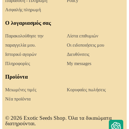
Παράδοση - Πληρωμή
Policy
Ασφαλής πληρωμή
Ο λογαριασμός σας
Παρακολούθησε την
Λίστα επιθυμιών
παραγγελία μου.
Οι ειδοποιήσεις μου
Ιστορικό αγορών
Διευθύνσεις
Πληροφορίες
My messages
Προϊόντα
Μειωμένες τιμές
Κορυφαίες πωλήσεις
Νέα προϊόντα
© 2026 Exotic Seeds Shop. Όλα τα δικαιώματα
διατηρούνται.