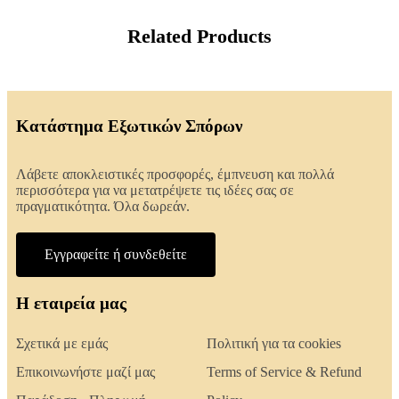
Related Products
Κατάστημα Εξωτικών Σπόρων
Λάβετε αποκλειστικές προσφορές, έμπνευση και πολλά
περισσότερα για να μετατρέψετε τις ιδέες σας σε
πραγματικότητα. Όλα δωρεάν.
Εγγραφείτε ή συνδεθείτε
Η εταιρεία μας
Σχετικά με εμάς
Πολιτική για τα cookies
Επικοινωνήστε μαζί μας
Terms of Service & Refund