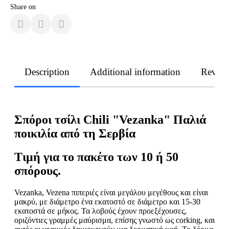
Share on
Description
Additional information
Revie
Σπόροι τσίλι Chili "Vezanka" Παλιά
ποικιλία από τη Σερβία
Τιμή για το πακέτο των 10 ή 50
σπόρους.
Vezanka, Vezena πιπεριές είναι μεγάλου μεγέθους και είναι
μακρύ, με διάμετρο ένα εκατοστό σε διάμετρο και 15-30
εκατοστά σε μήκος. Τα λοβούς έχουν προεξέχουσες,
οριζόντιες γραμμές μαύρισμα, επίσης γνωστό ως corking, και