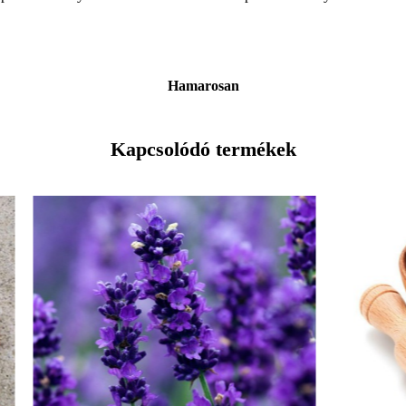
Hamarosan
Kapcsolódó termékek