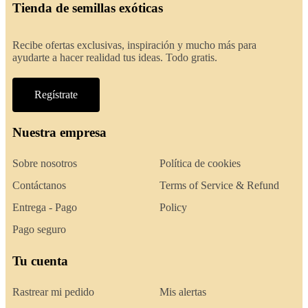
Tienda de semillas exóticas
Recibe ofertas exclusivas, inspiración y mucho más para
ayudarte a hacer realidad tus ideas. Todo gratis.
Regístrate
Nuestra empresa
Sobre nosotros
Política de cookies
Contáctanos
Terms of Service & Refund
Entrega - Pago
Policy
Pago seguro
Tu cuenta
Rastrear mi pedido
Mis alertas