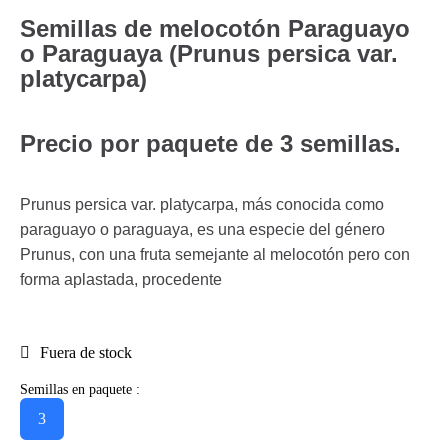
Semillas de melocotón Paraguayo
o Paraguaya (Prunus persica var.
platycarpa)
Precio por paquete de 3 semillas.
Prunus persica var. platycarpa, más conocida como
paraguayo o paraguaya, es una especie del género
Prunus, con una fruta semejante al melocotón pero con
forma aplastada, procedente
Fuera de stock
Semillas en paquete :
3