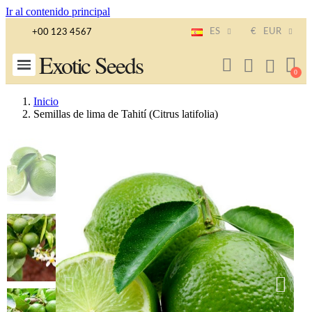
Ir al contenido principal
ES
€
EUR
+00 123 4567
Exotic Seeds
Inicio
Semillas de lima de Tahití (Citrus latifolia)