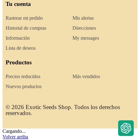
Tu cuenta
Rastrear mi pedido
Mis alertas
Historial de compras
Direcciones
Información
My messages
Lista de deseos
Productos
Precios reducidos
Más vendidos
Nuevos productos
© 2026 Exotic Seeds Shop. Todos los derechos
reservados.
Cargando...
Volver arriba