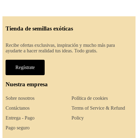
Tienda de semillas exóticas
Recibe ofertas exclusivas, inspiración y mucho más para
ayudarte a hacer realidad tus ideas. Todo gratis.
Regístrate
Nuestra empresa
Sobre nosotros
Política de cookies
Contáctanos
Terms of Service & Refund
Entrega - Pago
Policy
Pago seguro