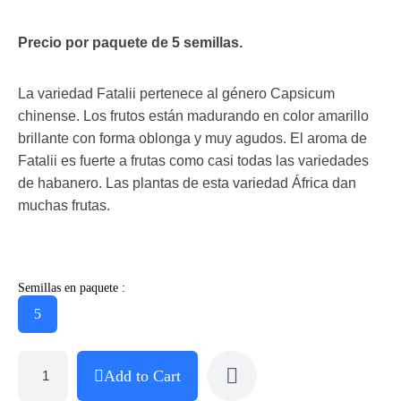
Precio por paquete de 5 semillas.
La variedad Fatalii pertenece al género Capsicum
chinense. Los frutos están madurando en color amarillo
brillante con forma oblonga y muy agudos. El aroma de
Fatalii es fuerte a frutas como casi todas las variedades
de habanero. Las plantas de esta variedad África dan
muchas frutas.
Semillas en paquete :
5
Add to Cart