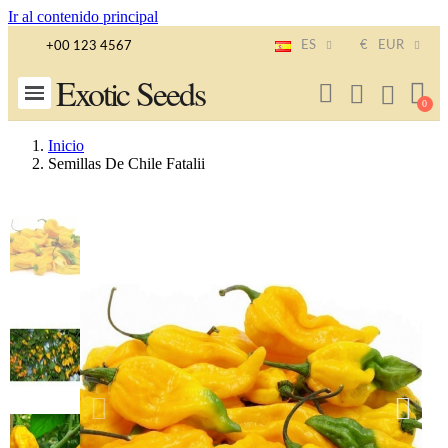
Ir al contenido principal
ES
€
EUR
+00 123 4567
Exotic Seeds
Inicio
Semillas De Chile Fatalii