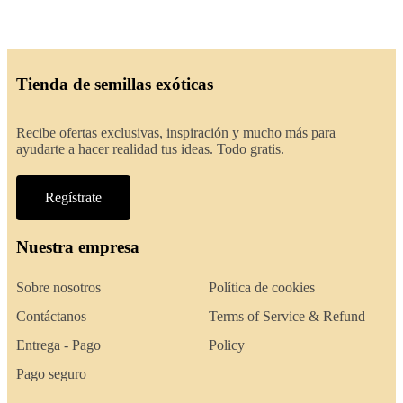
Tienda de semillas exóticas
Recibe ofertas exclusivas, inspiración y mucho más para
ayudarte a hacer realidad tus ideas. Todo gratis.
Regístrate
Nuestra empresa
Sobre nosotros
Política de cookies
Contáctanos
Terms of Service & Refund
Entrega - Pago
Policy
Pago seguro