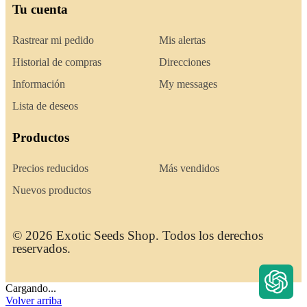
Tu cuenta
Rastrear mi pedido
Mis alertas
Historial de compras
Direcciones
Información
My messages
Lista de deseos
Productos
Precios reducidos
Más vendidos
Nuevos productos
© 2026 Exotic Seeds Shop. Todos los derechos
reservados.
Cargando...
Volver arriba