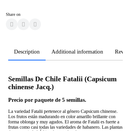
Share on
Description
Additional information
Revie
Semillas De Chile Fatalii (Capsicum
chinense Jacq.)
Precio por paquete de 5 semillas.
La variedad Fatalii pertenece al género Capsicum chinense.
Los frutos están madurando en color amarillo brillante con
forma oblonga y muy agudos. El aroma de Fatalii es fuerte a
frutas como casi todas las variedades de habanero. Las plantas