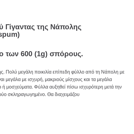
ύ Γίγαντας της Νάπολης
ispum)
το των 600 (1g) σπόρους.
ς. Πολύ μεγάλη ποικιλία επίπεδη φύλλο από τη Νάπολη με
ναι μεγάλα με ισχυρή, μακριούς μίσχους και τα μεγάλα
 ή μοσχεύματα. Φύλλα αυξηθεί πίσω ισχυρότερη μετά την
κρύο σκληραγωγημένο. Θα διαχειμάζου