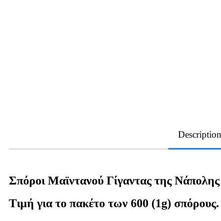
Descriptio
Σπόροι Μαϊντανού Γίγαντας της Νάπολης 
Τιμή για το πακέτο των 600 (1g) σπόρους.