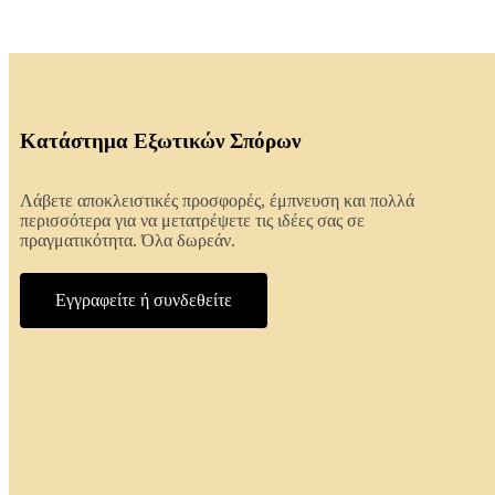
Κατάστημα Εξωτικών Σπόρων
Λάβετε αποκλειστικές προσφορές, έμπνευση και πολλά
περισσότερα για να μετατρέψετε τις ιδέες σας σε
πραγματικότητα. Όλα δωρεάν.
Εγγραφείτε ή συνδεθείτε