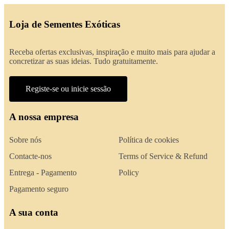
Loja de Sementes Exóticas
Receba ofertas exclusivas, inspiração e muito mais para ajudar a
concretizar as suas ideias. Tudo gratuitamente.
Registe-se ou inicie sessão
A nossa empresa
Sobre nós
Política de cookies
Contacte-nos
Terms of Service & Refund
Entrega - Pagamento
Policy
Pagamento seguro
A sua conta