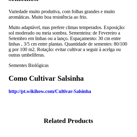
Variedade muito produtiva, com folhas grandes e muito
aromáticas. Muito boa resistência ao frio.
Muito adaptável, mas prefere climas temperados. Exposição:
sol moderado ou meia sombra. Sementeira: de Fevereiro a
Setembro em linhas ou a lanço. Espaçamento: 30 cm entre
linhas , 3/5 cm entre plantas. Quantidade de sementes: 80/100
g por 100 m2. Rotação: evitar cultivar a seguir à acelga ou
outras umbelíferas.
Sementes Biológicas
Como Cultivar Salsinha
http://pt.wikihow.com/Cultivar-Salsinha
Related Products