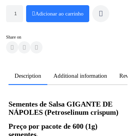
Adicionar ao carrinho
Share on
Description
Additional information
Revie
Sementes de Salsa GIGANTE DE
NÁPOLES (Petroselinum crispum)
Preço por pacote de 600 (1g)
sementes.