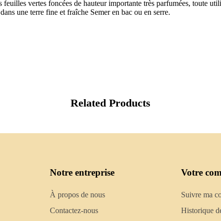
s feuilles vertes foncées de hauteur importante très parfumées, toute util
 dans une terre fine et fraîche Semer en bac ou en serre.
Related Products
Notre entreprise
Votre com
À propos de nous
Suivre ma 
Contactez-nous
Historique d