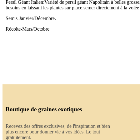
Persil Géant Italien:Variété de persil géant Napolitain à belles grosse
besoins en laissant les plantes sur place.semer directement à la volée
Semis-Janvier/Décembre.
Récolte-Mars/Octobre.
Boutique de graines exotiques
Recevez des offres exclusives, de l'inspiration et bien
plus encore pour donner vie à vos idées. Le tout
gratuitement.