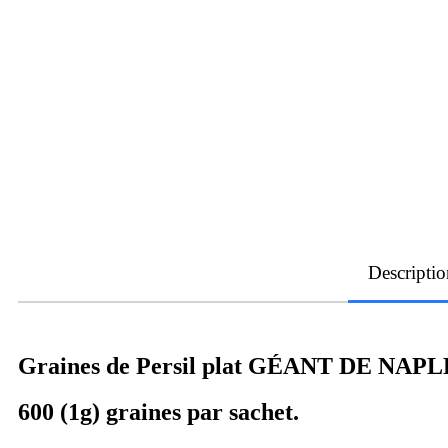
Descriptio
Graines de Persil plat GÉANT DE NAPLE
600 (1g) graines par sachet.