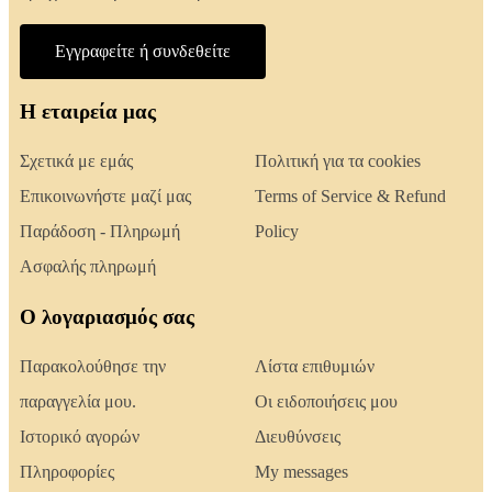
Εγγραφείτε ή συνδεθείτε
Η εταιρεία μας
Σχετικά με εμάς
Πολιτική για τα cookies
Επικοινωνήστε μαζί μας
Terms of Service & Refund
Παράδοση - Πληρωμή
Policy
Ασφαλής πληρωμή
Ο λογαριασμός σας
Παρακολούθησε την
Λίστα επιθυμιών
παραγγελία μου.
Οι ειδοποιήσεις μου
Ιστορικό αγορών
Διευθύνσεις
Πληροφορίες
My messages