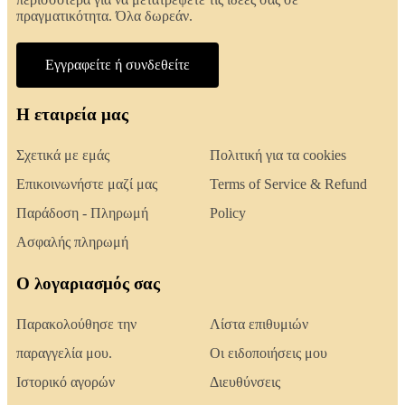
πραγματικότητα. Όλα δωρεάν.
Εγγραφείτε ή συνδεθείτε
Η εταιρεία μας
Σχετικά με εμάς
Πολιτική για τα cookies
Επικοινωνήστε μαζί μας
Terms of Service & Refund
Παράδοση - Πληρωμή
Policy
Ασφαλής πληρωμή
Ο λογαριασμός σας
Παρακολούθησε την
Λίστα επιθυμιών
παραγγελία μου.
Οι ειδοποιήσεις μου
Ιστορικό αγορών
Διευθύνσεις