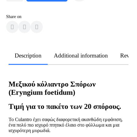
Share on
Description
Additional information
Revie
Μεξικού κόλιαντρο Σπόρων
(Eryngium foetidum)
Τιμή για το πακέτο των 20 σπόρους.
Το Culantro έχει σαφώς διαφορετική ακανθώδη εμφάνιση,
ένα πολύ πιο ισχυρό πτητικό έλαιο στο φύλλωμα και μια
ισχυρότερη μυρωδιά.