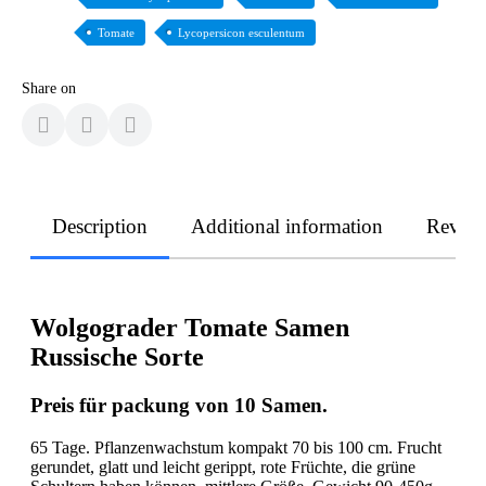
Tomate
Lycopersicon esculentum
Share on
Description
Additional information
Revie
Wolgograder Tomate Samen
Russische Sorte
Preis für packung von 10 Samen.
65 Tage. Pflanzenwachstum kompakt 70 bis 100 cm. Frucht
gerundet, glatt und leicht gerippt, rote Früchte, die grüne