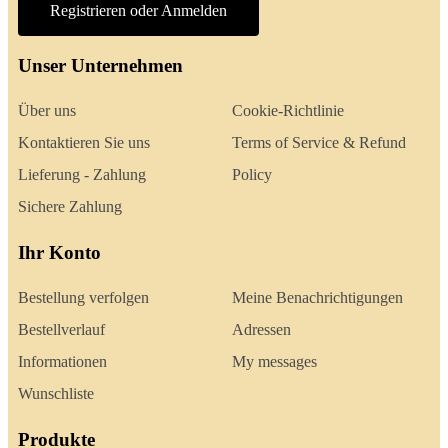
Registrieren oder Anmelden
Unser Unternehmen
Über uns
Cookie-Richtlinie
Kontaktieren Sie uns
Terms of Service & Refund
Lieferung - Zahlung
Policy
Sichere Zahlung
Ihr Konto
Bestellung verfolgen
Meine Benachrichtigungen
Bestellverlauf
Adressen
Informationen
My messages
Wunschliste
Produkte