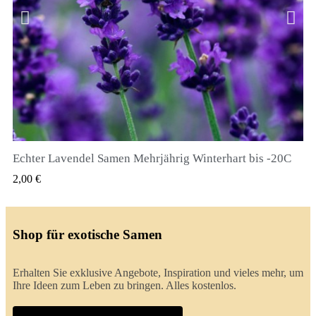
Echter Lavendel Samen Mehrjährig Winterhart bis -20C
QUICK VIEW
2,00 €
Shop für exotische Samen
Erhalten Sie exklusive Angebote, Inspiration und vieles mehr, um
Ihre Ideen zum Leben zu bringen. Alles kostenlos.