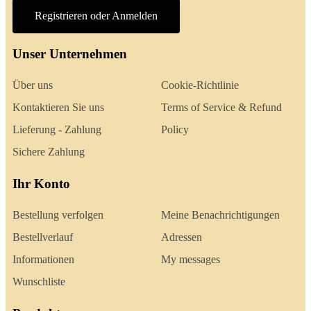
Registrieren oder Anmelden
Unser Unternehmen
Über uns
Cookie-Richtlinie
Kontaktieren Sie uns
Terms of Service & Refund
Lieferung - Zahlung
Policy
Sichere Zahlung
Ihr Konto
Bestellung verfolgen
Meine Benachrichtigungen
Bestellverlauf
Adressen
Informationen
My messages
Wunschliste