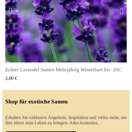
Echter Lavendel Samen Mehrjährig Winterhart bis -20C
QUICK VIEW
2,00 €
Shop für exotische Samen
Erhalten Sie exklusive Angebote, Inspiration und vieles mehr, um
Ihre Ideen zum Leben zu bringen. Alles kostenlos.