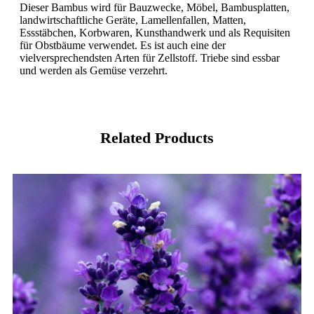
Dieser Bambus wird für Bauzwecke, Möbel, Bambusplatten,
landwirtschaftliche Geräte, Lamellenfallen, Matten,
Essstäbchen, Korbwaren, Kunsthandwerk und als Requisiten
für Obstbäume verwendet. Es ist auch eine der
vielversprechendsten Arten für Zellstoff. Triebe sind essbar
und werden als Gemüse verzehrt.
Related Products