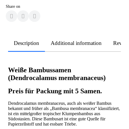
Share on
Description
Additional information
Revie
Weiße Bambussamen
(Dendrocalamus membranaceus)
Preis für Packung mit 5 Samen.
Dendrocalamus membranaceus, auch als weißer Bambus
bekannt und früher als „Bambusa membranacea“ klassifiziert,
ist ein mittelgroßer tropischer Klumpenbambus aus
Südostasien. Diese Bambusart ist eine gute Quelle für
Papierzellstoff und hat essbare Triebe.