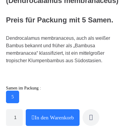
(Dendrocalamus membranaceus)
Preis für Packung mit 5 Samen.
Dendrocalamus membranaceus, auch als weißer
Bambus bekannt und früher als „Bambusa
membranacea“ klassifiziert, ist ein mittelgroßer
tropischer Klumpenbambus aus Südostasien.
Samen im Packung :
5
In den Warenkorb