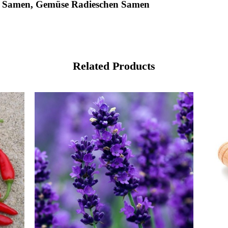
n Samen, Gemüse Radieschen Samen
Related Products