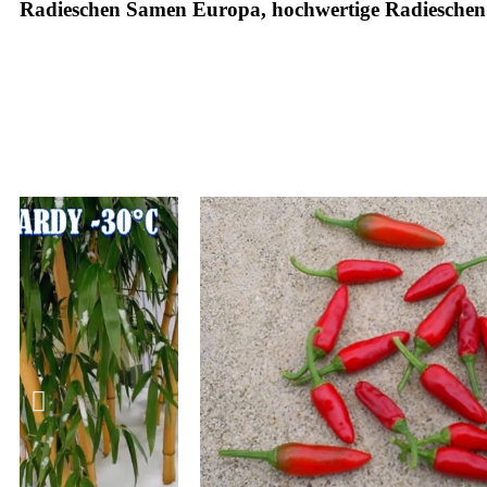
Radieschen Samen Europa, hochwertige Radiesche