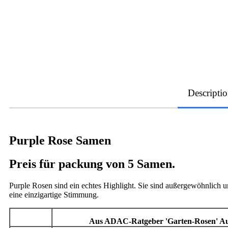
Descripti
Purple Rose Samen
Preis für packung von 5 Samen.
Purple Rosen sind ein echtes Highlight. Sie sind außergewöhnlic
eine einzigartige Stimmung.
Aus ADAC-Ratgeber 'Garten-Rosen' Au