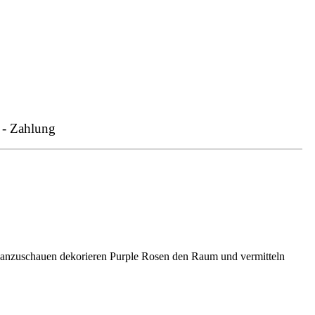
 - Zahlung
 anzuschauen dekorieren Purple Rosen den Raum und vermitteln