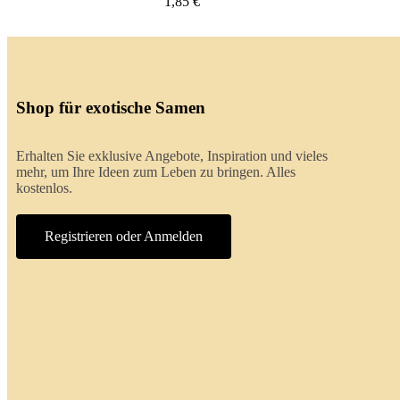
2,00 €
Shop für exotische Samen
Erhalten Sie exklusive Angebote, Inspiration und vieles
mehr, um Ihre Ideen zum Leben zu bringen. Alles
kostenlos.
Registrieren oder Anmelden