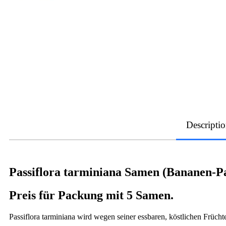
Descripti
Passiflora tarminiana Samen (Bananen-Pa
Preis für Packung mit 5 Samen.
Passiflora tarminiana wird wegen seiner essbaren, köstlichen Frücht