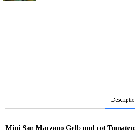
Descripti
Mini San Marzano Gelb und rot Tomate