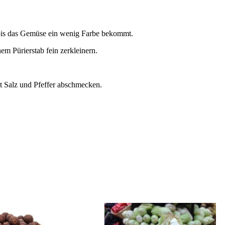
, bis das Gemüse ein wenig Farbe bekommt.
 Pürierstab fein zerkleinern.
t Salz und Pfeffer abschmecken.