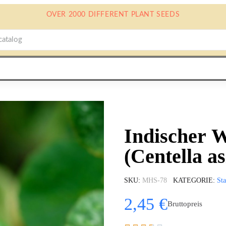
OVER 2000 DIFFERENT PLANT SEEDS
Indischer 
(Centella as
SKU
MHS-78
KATEGORIE
Sta
2,45 €
Bruttopreis