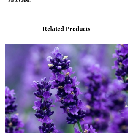
Platz stellen.
Related Products