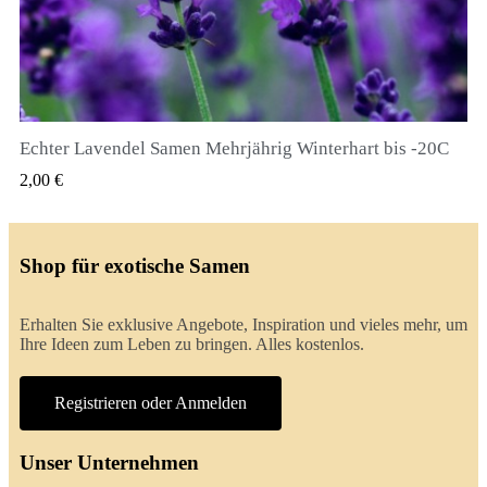
Echter Lavendel Samen Mehrjährig Winterhart bis -20C
QUICK VIEW
2,00 €
Shop für exotische Samen
Erhalten Sie exklusive Angebote, Inspiration und vieles mehr, um
Ihre Ideen zum Leben zu bringen. Alles kostenlos.
Registrieren oder Anmelden
Unser Unternehmen