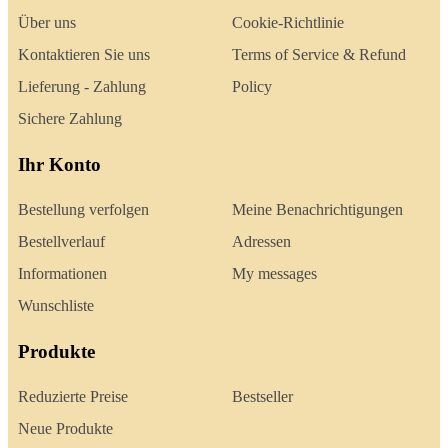
Über uns
Cookie-Richtlinie
Kontaktieren Sie uns
Terms of Service & Refund
Lieferung - Zahlung
Policy
Sichere Zahlung
Ihr Konto
Bestellung verfolgen
Meine Benachrichtigungen
Bestellverlauf
Adressen
Informationen
My messages
Wunschliste
Produkte
Reduzierte Preise
Bestseller
Neue Produkte