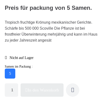
Preis für packung von 5 Samen.
Tropisch fruchtige Krönung mexikanischer Gerichte.
Schärfe bis 500 000 Scoville Die Pflanze ist bei
frostfreier Überwinterung mehrjährig und kann im Haus
zu jeder Jahreszeit angesät
Nicht auf Lager
Samen im Packung :
5
In den Warenkorb