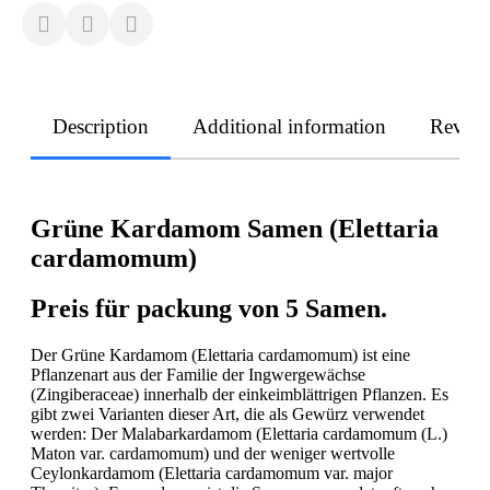
Description
Additional information
Revie
Grüne Kardamom Samen (Elettaria
cardamomum)
Preis für packung von 5 Samen.
Der Grüne Kardamom (Elettaria cardamomum) ist eine
Pflanzenart aus der Familie der Ingwergewächse
(Zingiberaceae) innerhalb der einkeimblättrigen Pflanzen. Es
gibt zwei Varianten dieser Art, die als Gewürz verwendet
werden: Der Malabarkardamom (Elettaria cardamomum (L.)
Maton var. cardamomum) und der weniger wertvolle
Ceylonkardamom (Elettaria cardamomum var. major