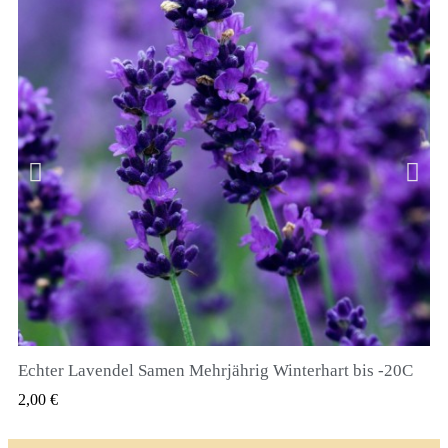
Echter Lavendel Samen Mehrjährig Winterhart bis -20C
QUICK VIEW
2,00 €