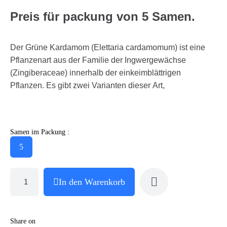
Preis für packung von 5 Samen.
Der Grüne Kardamom (Elettaria cardamomum) ist eine
Pflanzenart aus der Familie der Ingwergewächse
(Zingiberaceae) innerhalb der einkeimblättrigen
Pflanzen. Es gibt zwei Varianten dieser Art,
Samen im Packung :
5
In den Warenkorb
Share on