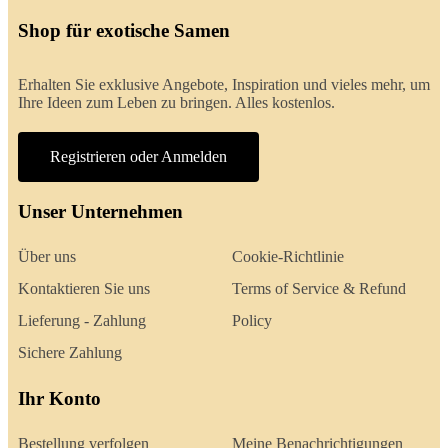
Shop für exotische Samen
Erhalten Sie exklusive Angebote, Inspiration und vieles mehr, um
Ihre Ideen zum Leben zu bringen. Alles kostenlos.
Registrieren oder Anmelden
Unser Unternehmen
Über uns
Cookie-Richtlinie
Kontaktieren Sie uns
Terms of Service & Refund
Lieferung - Zahlung
Policy
Sichere Zahlung
Ihr Konto
Bestellung verfolgen
Meine Benachrichtigungen