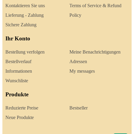
Kontaktieren Sie uns
Terms of Service & Refund
Lieferung - Zahlung
Policy
Sichere Zahlung
Ihr Konto
Bestellung verfolgen
Meine Benachrichtigungen
Bestellverlauf
Adressen
Informationen
My messages
Wunschliste
Produkte
Reduzierte Preise
Bestseller
Neue Produkte