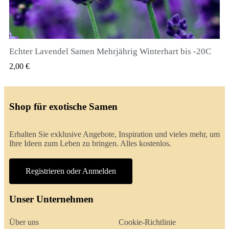
Echter Lavendel Samen Mehrjährig Winterhart bis -20C
QUICK VIEW
2,00 €
Shop für exotische Samen
Erhalten Sie exklusive Angebote, Inspiration und vieles mehr, um
Ihre Ideen zum Leben zu bringen. Alles kostenlos.
Registrieren oder Anmelden
Unser Unternehmen
Über uns
Cookie-Richtlinie