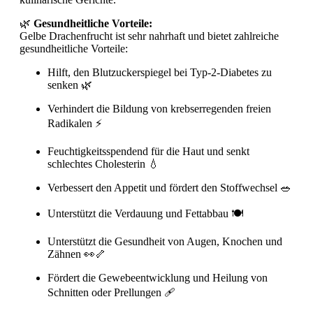
🌿
Gesundheitliche Vorteile:
Gelbe Drachenfrucht ist sehr nahrhaft und bietet zahlreiche
gesundheitliche Vorteile:
Hilft, den Blutzuckerspiegel bei Typ-2-Diabetes zu
senken 🌿
Verhindert die Bildung von krebserregenden freien
Radikalen ⚡
Feuchtigkeitsspendend für die Haut und senkt
schlechtes Cholesterin 💧
Verbessert den Appetit und fördert den Stoffwechsel 🥗
Unterstützt die Verdauung und Fettabbau 🍽
Unterstützt die Gesundheit von Augen, Knochen und
Zähnen 👀🦴
Fördert die Gewebeentwicklung und Heilung von
Schnitten oder Prellungen 🩹