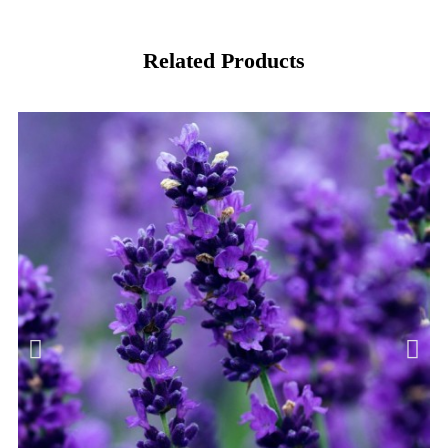
Related Products