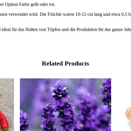
er Option Farbe gelb oder rot.
en verwendet wird. Die Früchte waren 10-12 cm lang und etwa 0,5 bis 1
ideal für das Halten von Töpfen und die Produktion für das ganze Jahr
Related Products