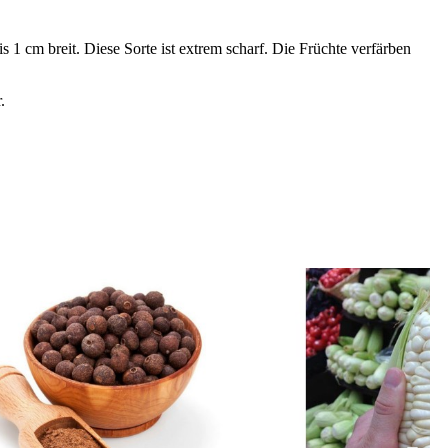
 cm breit. Diese Sorte ist extrem scharf. Die Früchte verfärben
.