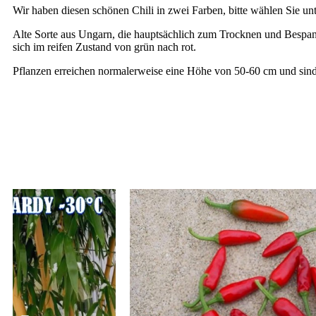
Wir haben diesen schönen Chili in zwei Farben, bitte wählen Sie unt
Alte Sorte aus Ungarn, die hauptsächlich zum Trocknen und Bespann
sich im reifen Zustand von grün nach rot.
Pflanzen erreichen normalerweise eine Höhe von 50-60 cm und sind 