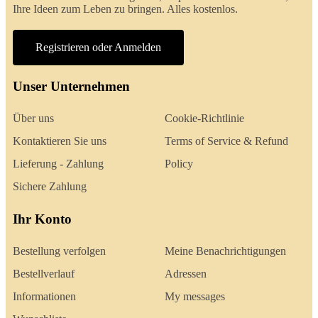
Ihre Ideen zum Leben zu bringen. Alles kostenlos.
Registrieren oder Anmelden
Unser Unternehmen
Über uns
Cookie-Richtlinie
Kontaktieren Sie uns
Terms of Service & Refund
Lieferung - Zahlung
Policy
Sichere Zahlung
Ihr Konto
Bestellung verfolgen
Meine Benachrichtigungen
Bestellverlauf
Adressen
Informationen
My messages