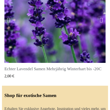
Echter Lavendel Samen Mehrjährig Winterhart bis -20C
QUICK VIEW
2,00 €
Shop für exotische Samen
Erhalten Sie exklusive Angebote, Inspiration und vieles mehr, um