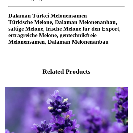
Dalaman Türkei Melonensamen
Türkische Melone, Dalaman Melonenanbau,
saftige Melone, frische Melone für den Export,
ertragreiche Melone, gentechnikfreie
Melonensamen, Dalaman Melonenanbau
Related Products