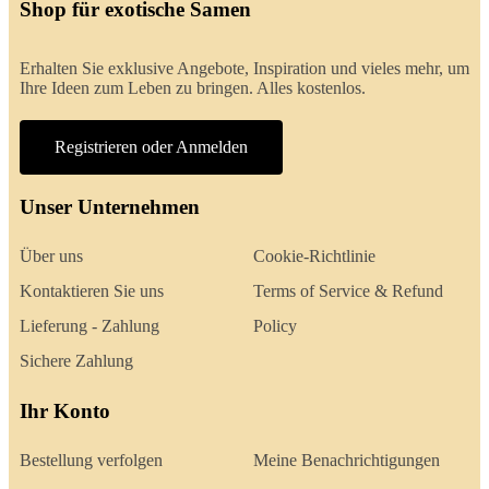
Shop für exotische Samen
Erhalten Sie exklusive Angebote, Inspiration und vieles mehr, um
Ihre Ideen zum Leben zu bringen. Alles kostenlos.
Registrieren oder Anmelden
Unser Unternehmen
Über uns
Cookie-Richtlinie
Kontaktieren Sie uns
Terms of Service & Refund
Lieferung - Zahlung
Policy
Sichere Zahlung
Ihr Konto
Bestellung verfolgen
Meine Benachrichtigungen