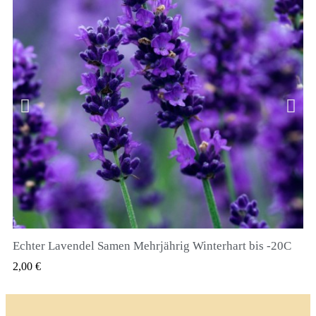
Echter Lavendel Samen Mehrjährig Winterhart bis -20C
QUICK VIEW
2,00 €