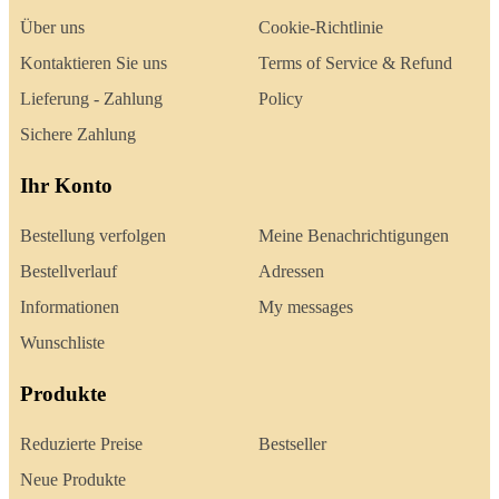
Über uns
Cookie-Richtlinie
Kontaktieren Sie uns
Terms of Service & Refund
Lieferung - Zahlung
Policy
Sichere Zahlung
Ihr Konto
Bestellung verfolgen
Meine Benachrichtigungen
Bestellverlauf
Adressen
Informationen
My messages
Wunschliste
Produkte
Reduzierte Preise
Bestseller
Neue Produkte