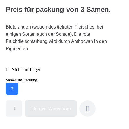
Preis für packung von 3 Samen.
Blutorangen (wegen des tiefroten Fleisches, bei
einigen Sorten auch der Schale). Die rote
Fruchtfleischfärbung wird durch Anthocyan in den
Pigmenten
Nicht auf Lager
Samen im Packung :
3
In den Warenkorb