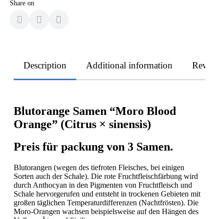
Share on
Description
Additional information
Revie
Blutorange Samen “Moro Blood
Orange” (Citrus × sinensis)
Preis für packung von 3 Samen.
Blutorangen (wegen des tiefroten Fleisches, bei einigen
Sorten auch der Schale). Die rote Fruchtfleischfärbung wird
durch Anthocyan in den Pigmenten von Fruchtfleisch und
Schale hervorgerufen und entsteht in trockenen Gebieten mit
großen täglichen Temperaturdifferenzen (Nachtfrösten). Die
Moro-Orangen wachsen beispielsweise auf den Hängen des