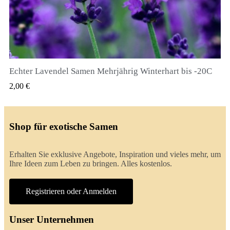
Echter Lavendel Samen Mehrjährig Winterhart bis -20C
QUICK VIEW
2,00 €
Shop für exotische Samen
Erhalten Sie exklusive Angebote, Inspiration und vieles mehr, um
Ihre Ideen zum Leben zu bringen. Alles kostenlos.
Registrieren oder Anmelden
Unser Unternehmen