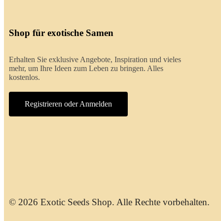
Shop für exotische Samen
Erhalten Sie exklusive Angebote, Inspiration und vieles
mehr, um Ihre Ideen zum Leben zu bringen. Alles
kostenlos.
Registrieren oder Anmelden
© 2026 Exotic Seeds Shop. Alle Rechte vorbehalten.