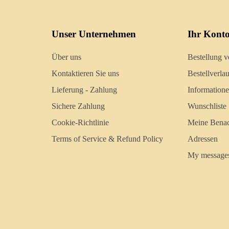
Unser Unternehmen
Ihr Kont
Über uns
Bestellung v
Kontaktieren Sie uns
Bestellverlau
Lieferung - Zahlung
Information
Sichere Zahlung
Wunschliste
Cookie-Richtlinie
Meine Benac
Terms of Service & Refund Policy
Adressen
My message