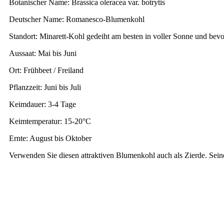
Botanischer Name: Brassica oleracea var. botrytis
Deutscher Name: Romanesco-Blumenkohl
Standort: Minarett-Kohl gedeiht am besten in voller Sonne und be
Aussaat: Mai bis Juni
Ort: Frühbeet / Freiland
Pflanzzeit: Juni bis Juli
Keimdauer: 3-4 Tage
Keimtemperatur: 15-20°C
Ernte: August bis Oktober
Verwenden Sie diesen attraktiven Blumenkohl auch als Zierde. Sein