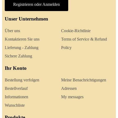
Registrieren oder Anmelden
Unser Unternehmen
Über uns
Cookie-Richtlinie
Kontaktieren Sie uns
Terms of Service & Refund
Lieferung - Zahlung
Policy
Sichere Zahlung
Ihr Konto
Bestellung verfolgen
Meine Benachrichtigungen
Bestellverlauf
Adressen
Informationen
My messages
Wunschliste
Produkte