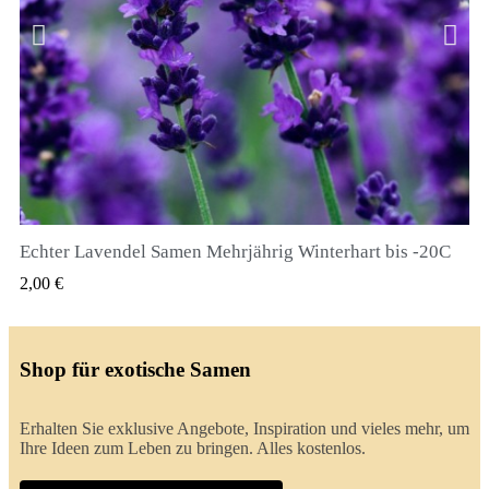
Echter Lavendel Samen Mehrjährig Winterhart bis -20C
QUICK VIEW
2,00 €
Shop für exotische Samen
Erhalten Sie exklusive Angebote, Inspiration und vieles mehr, um
Ihre Ideen zum Leben zu bringen. Alles kostenlos.