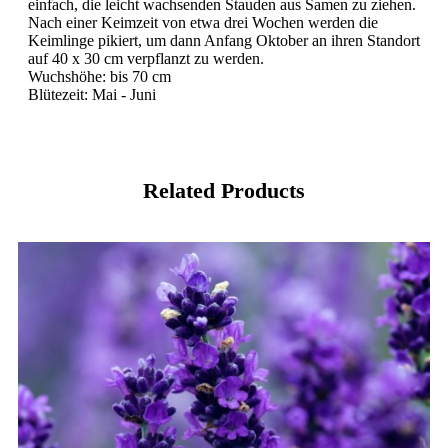
einfach, die leicht wachsenden Stauden aus Samen zu ziehen.
Nach einer Keimzeit von etwa drei Wochen werden die
Keimlinge pikiert, um dann Anfang Oktober an ihren Standort
auf 40 x 30 cm verpflanzt zu werden.
Wuchshöhe: bis 70 cm
Blütezeit: Mai - Juni
Related Products