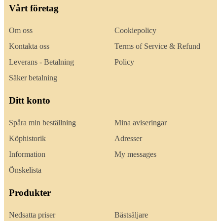
Vårt företag
Om oss
Cookiepolicy
Kontakta oss
Terms of Service & Refund
Leverans - Betalning
Policy
Säker betalning
Ditt konto
Spåra min beställning
Mina aviseringar
Köphistorik
Adresser
Information
My messages
Önskelista
Produkter
Nedsatta priser
Bästsäljare