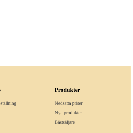
o
Produkter
ställning
Nedsatta priser
Nya produkter
Bästsäljare