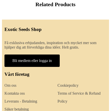
Related Products
Exotic Seeds Shop
Få exklusiva erbjudanden, inspiration och mycket mer som
hjälper dig att förverkliga dina idéer. Helt gratis.
Bli medlem eller logga in
Vårt företag
Om oss
Cookiepolicy
Kontakta oss
Terms of Service & Refund
Leverans - Betalning
Policy
Säker betalning