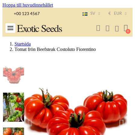
Hoppa till huvudinnehållet
SV
€
EUR
+00 123 4567
Exotic Seeds
Startsida
Tomat frön Beefsteak Costoluto Fiorentino