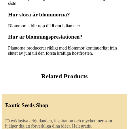
sådd.
Hur stora är blommorna?
Blommorna blir upp till
8 cm
i diameter.
Hur är blomningsprestationen?
Plantorna producerar rikligt med blommor kontinuerligt från
slutet av juni till den första kraftiga höstfrosten.
Related Products
Exotic Seeds Shop
Få exklusiva erbjudanden, inspiration och mycket mer som
hjälper dig att förverkliga dina idéer. Helt gratis.